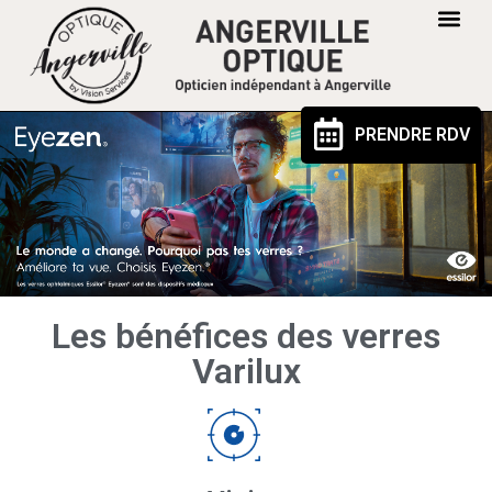
PRENDRE RDV
Les bénéfices des verres
Varilux