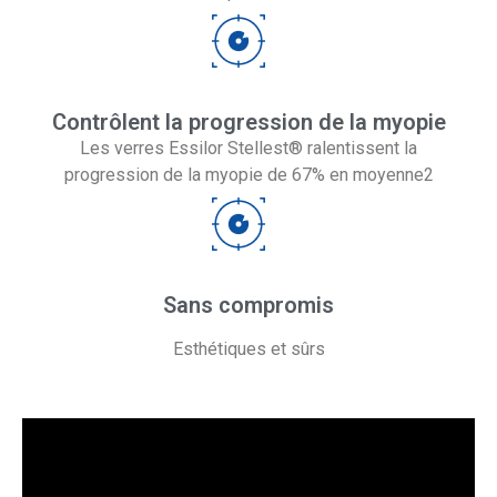
Contrôlent la progression de la myopie
Les verres Essilor Stellest® ralentissent la
progression de la myopie de 67% en moyenne2
Sans compromis
Esthétiques et sûrs