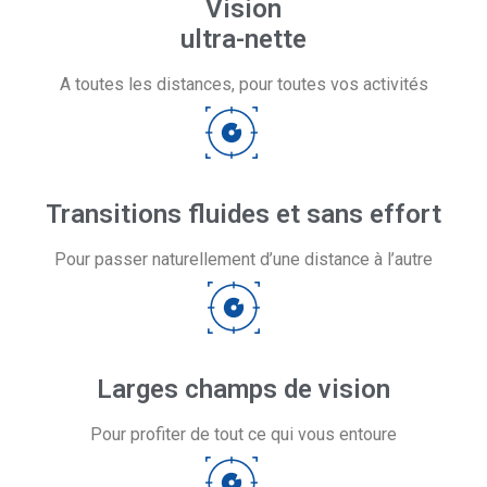
Vision
ultra-nette
A toutes les distances, pour toutes vos activités
Transitions fluides et sans effort
Pour passer naturellement​ d’une distance à l’autre
Larges champs de vision
Pour profiter de tout ce qui vous entoure