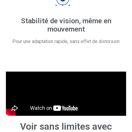
Stabilité de vision, même en
mouvement
Pour une adaptation rapide, sans effet de distorsion
Voir sans limites avec