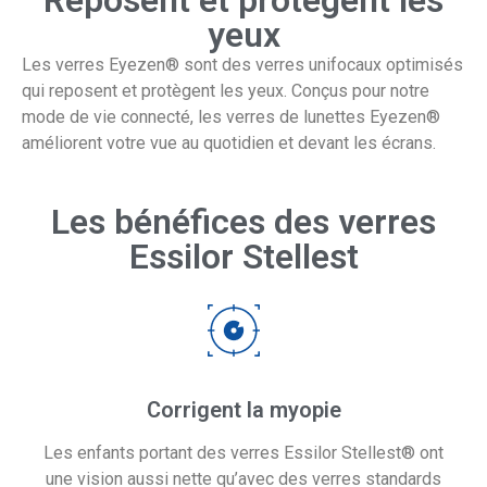
Reposent et protègent les
yeux
Les verres Eyezen® sont des verres unifocaux optimisés
qui reposent et protègent les yeux. Conçus pour notre
mode de vie connecté, les verres de lunettes Eyezen®
améliorent votre vue au quotidien et devant les écrans.
Les bénéfices des verres
Essilor Stellest
Corrigent la myopie
Les enfants portant des verres Essilor Stellest® ont
une vision aussi nette qu’avec des verres standards