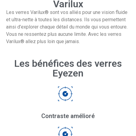
Varilux
Les verres Varilux® sont vos alliés pour une vision fluide
et ultra-nette à toutes les distances. Ils vous permettent
ainsi d’explorer chaque détail du monde qui vous entoure. ​
Vous ne ressentez plus aucune limite. Avec les verres
Varilux® allez plus loin que jamais.​
Les bénéfices des verres
Eyezen
Contraste amélioré