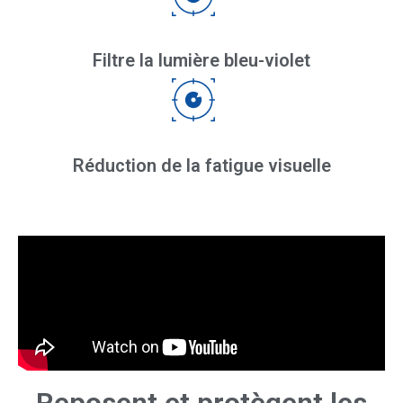
Filtre la lumière bleu-violet
Réduction de la fatigue visuelle​